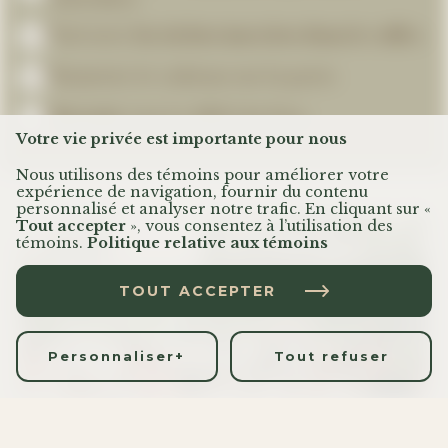
Exécuter
les tâches inscrites dans le coffre.
Remettre le cadenas sur la porte.
Revenir
vers Le 2800 du Parc.
Votre vie privée est importante pour nous
Nous utilisons des témoins pour améliorer votre
expérience de navigation, fournir du contenu
personnalisé et analyser notre trafic. En cliquant sur «
Tout accepter
», vous consentez à l’utilisation des
témoins.
Politique relative aux témoins
TOUT ACCEPTER
Personnaliser
+
Tout refuser
Personnalisez vos préférences pour les témoins